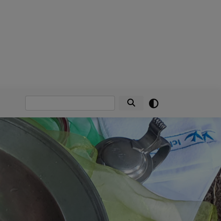
Suche