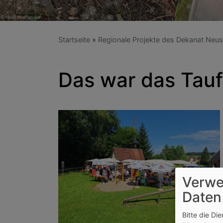
Startseite
Regionale Projekte des Dekanat Neus
Das war das Tauf
Verwe
Daten
Bitte die Di