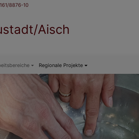
161/8876-10
stadt/Aisch
eitsbereiche
Regionale Projekte