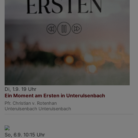
Di, 1.9. 19 Uhr
Ein Moment am Ersten in Unterulsenbach
Pfr. Christian v. Rotenhan
Unterulsenbach
Unterulsenbach
So, 6.9. 10:15 Uhr