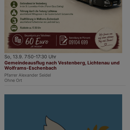
So, 13.9. 7:50-17:30 Uhr
Gemeindeausflug nach Vestenberg, Lichtenau und
Wolframs-Eschenbach
Pfarrer Alexander Seidel
Ohne Ort