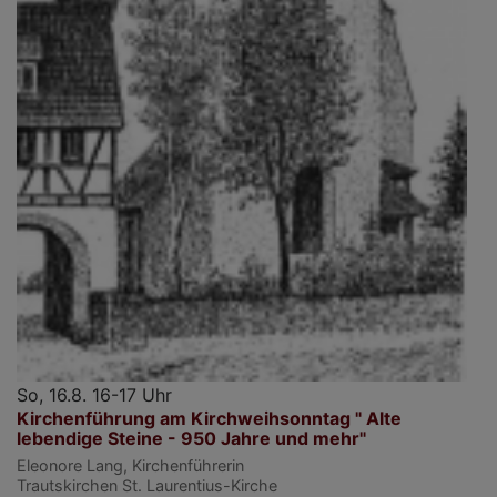
So, 16.8. 16-17 Uhr
Kirchenführung am Kirchweihsonntag " Alte
lebendige Steine - 950 Jahre und mehr"
Eleonore Lang, Kirchenführerin
Trautskirchen
St. Laurentius-Kirche