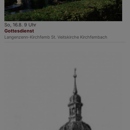
So, 16.8. 9 Uhr
Gottesdienst
Langenzenn-Kirchfemb
St. Veitskirche Kirchfembach