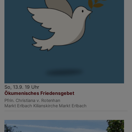
So, 13.9. 19 Uhr
Ökumenisches Friedensgebet
Pfrin. Christiana v. Rotenhan
Markt Erlbach
Kilianskirche Markt Erlbach