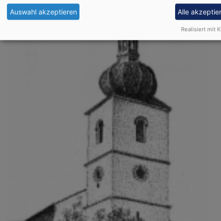
Auswahl akzeptieren
Alle akzeptie
Realisiert mit K