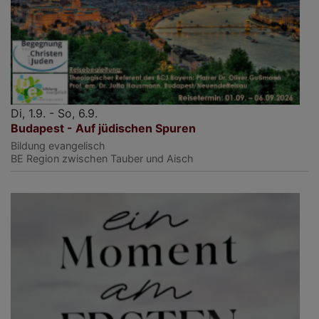
Di, 1.9. - So, 6.9.
Budapest - Auf jüdischen Spuren
Bildung evangelisch
BE
Region zwischen Tauber und Aisch