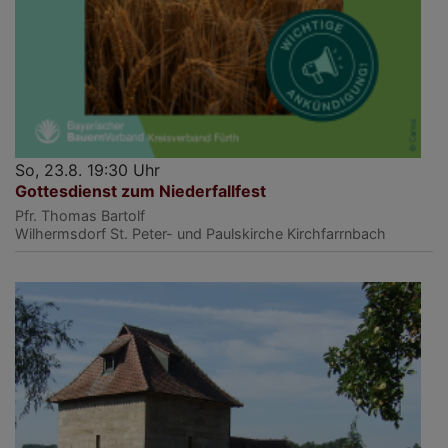
So, 23.8. 19:30 Uhr
Gottesdienst zum Niederfallfest
Pfr. Thomas Bartolf
Wilhermsdorf
St. Peter- und Paulskirche Kirchfarrnbach