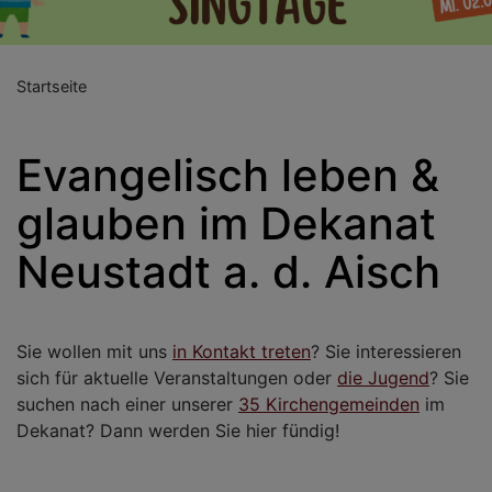
Startseite
Evangelisch leben &
glauben im Dekanat
Neustadt a. d. Aisch
Sie wollen mit uns
in Kontakt treten
? Sie interessieren
sich für aktuelle Veranstaltungen oder
die Jugend
? Sie
suchen nach einer unserer
35 Kirchengemeinden
im
Dekanat? Dann werden Sie hier fündig!