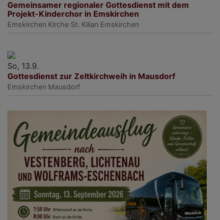
Gemeinsamer regionaler Gottesdienst mit dem
Projekt-Kinderchor in Emskirchen
Emskirchen
Kirche St. Kilian Emskirchen
So, 13.9.
Gottesdienst zur Zeltkirchweih in Mausdorf
Emskirchen
Mausdorf