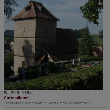
So, 20.9. 9 Uhr
Gottesdienst
Langenzenn-Kirchfemb
St. Veitskirche Kirchfembach