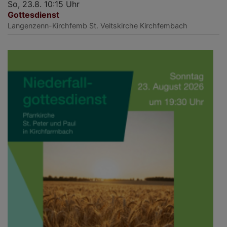
So, 23.8. 10:15 Uhr
Gottesdienst
Langenzenn-Kirchfemb
St. Veitskirche Kirchfembach