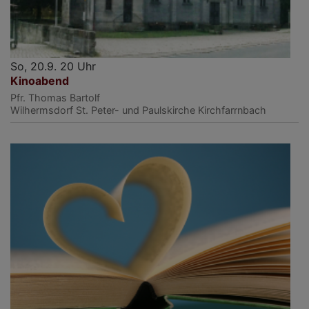
So, 20.9. 20 Uhr
Kinoabend
Pfr. Thomas Bartolf
Wilhermsdorf
St. Peter- und Paulskirche Kirchfarrnbach